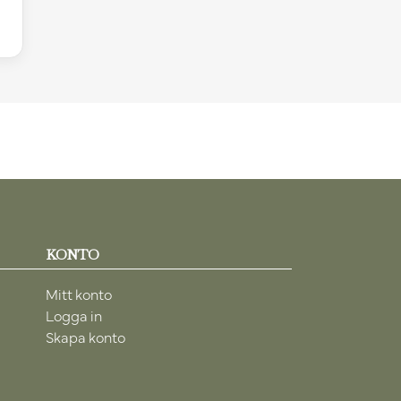
KONTO
Mitt konto
Logga in
Skapa konto