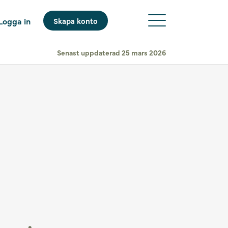
Logga in
Skapa konto
Senast uppdaterad 25 mars 2026