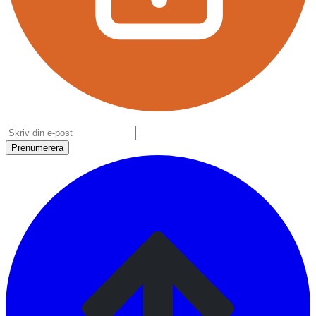
Prenumerera