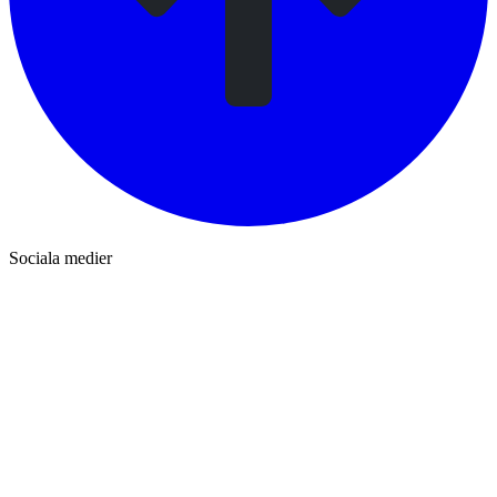
Sociala medier