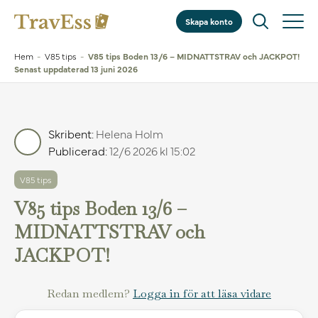
Skapa konto
Hem
-
V85 tips
-
V85 tips Boden 13/6 – MIDNATTSTRAV och JACKPOT!
Senast uppdaterad 13 juni 2026
Skribent:
Helena Holm
Publicerad:
12/6 2026 kl 15:02
V85 tips
V85 tips Boden 13/6 –
MIDNATTSTRAV och
JACKPOT!
Redan medlem?
Logga in för att läsa vidare