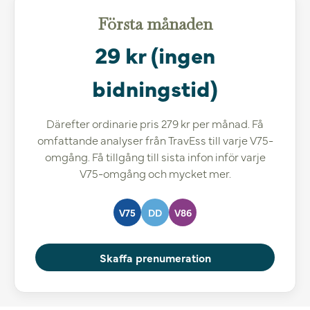
Första månaden
29 kr (ingen
bidningstid)
Därefter ordinarie pris 279 kr per månad. Få
omfattande analyser från TravEss till varje V75-
omgång. Få tillgång till sista infon inför varje
V75-omgång och mycket mer.
V75
DD
V86
Skaffa prenumeration