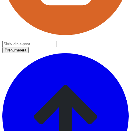
Prenumerera