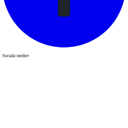
Sociala medier