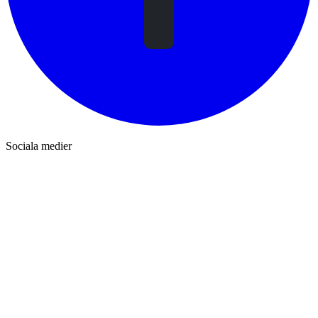
Sociala medier