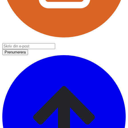
Prenumerera