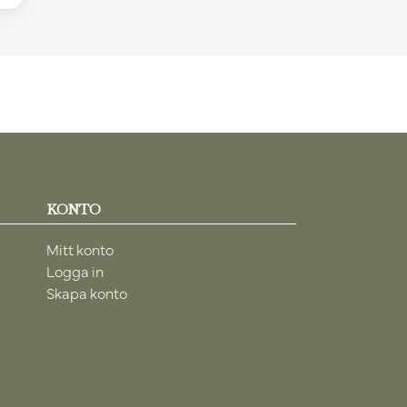
KONTO
Mitt konto
Logga in
Skapa konto