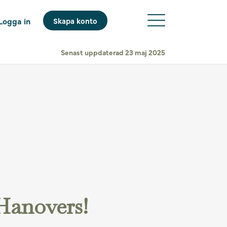
Logga in
Skapa konto
Senast uppdaterad 23 maj 2025
Hanovers!