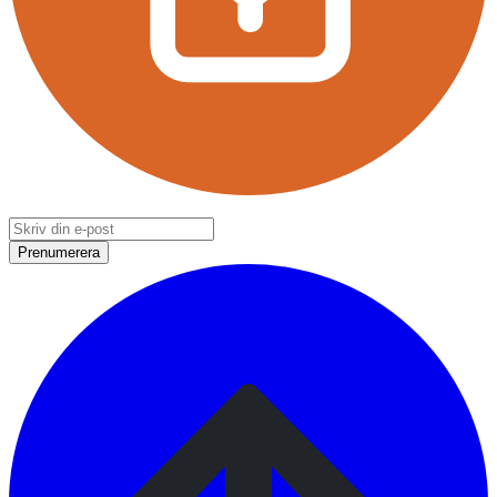
Prenumerera