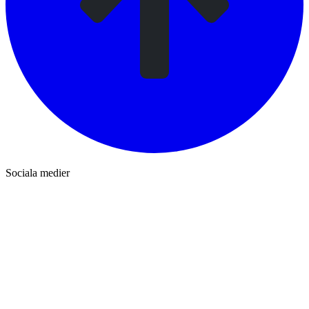
Sociala medier