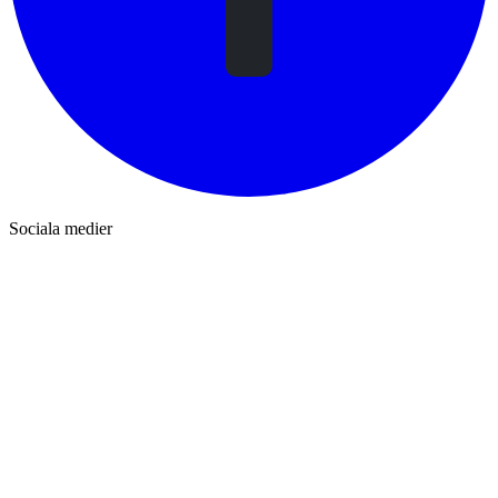
Sociala medier