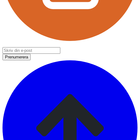
Prenumerera