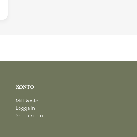
KONTO
Mitt konto
Logga in
Skapa konto