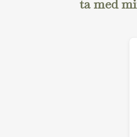
ta med mi