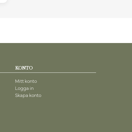
KONTO
Mitt konto
Logga in
Skapa konto