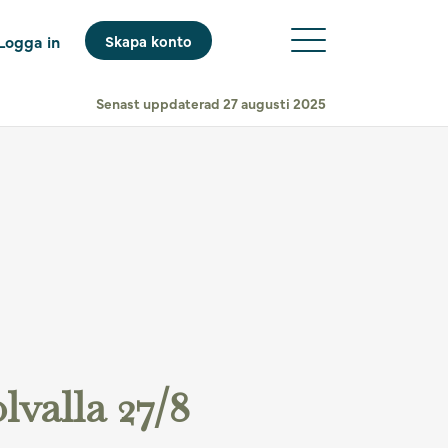
Logga in
Skapa konto
Senast uppdaterad 27 augusti 2025
valla 27/8