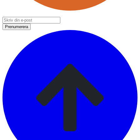
Prenumerera