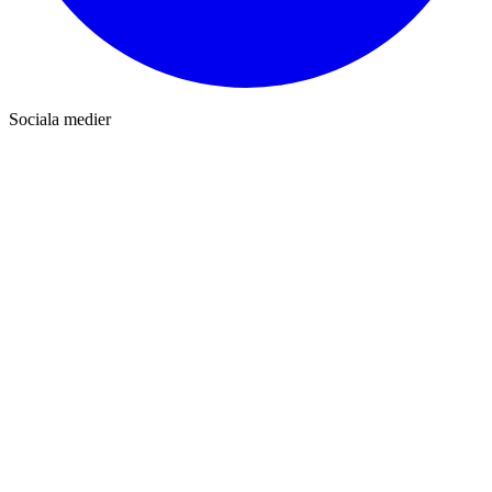
Sociala medier