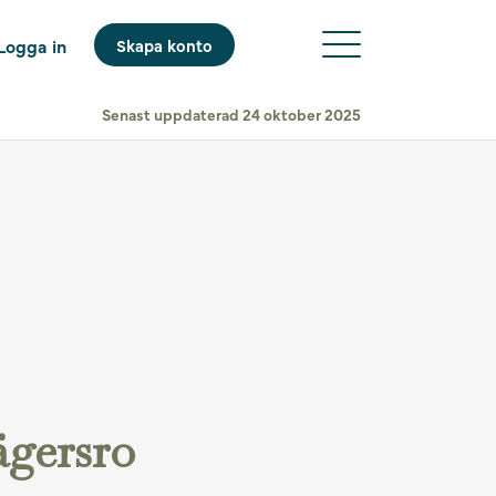
Logga in
Skapa konto
Senast uppdaterad 24 oktober 2025
ägersro