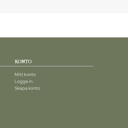
KONTO
Mitt konto
Logga in
Skapa konto